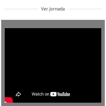
Ver Jornada