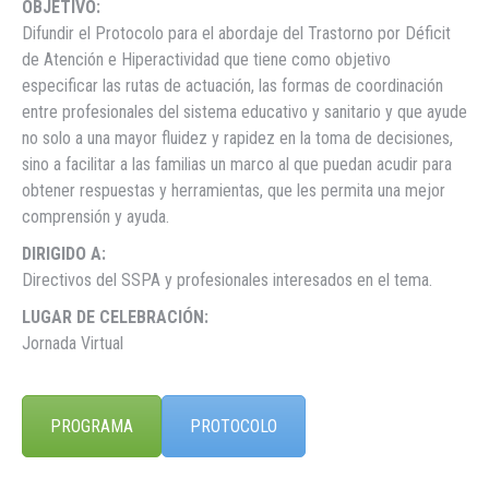
OBJETIVO:
Difundir el Protocolo para el abordaje del Trastorno por Déficit
de Atención e Hiperactividad que tiene como objetivo
especificar las rutas de actuación, las formas de coordinación
entre profesionales del sistema educativo y sanitario y que ayude
no solo a una mayor fluidez y rapidez en la toma de decisiones,
sino a facilitar a las familias un marco al que puedan acudir para
obtener respuestas y herramientas, que les permita una mejor
comprensión y ayuda.
DIRIGIDO A:
Directivos del SSPA y profesionales interesados en el tema.
LUGAR DE CELEBRACIÓN:
Jornada Virtual
PROGRAMA
PROTOCOLO