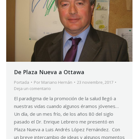
De Plaza Nueva a Ottawa
Portada
Por
Mariano Hernán
23 noviembre, 2017
Deja un comentario
El paradigma de la promoción de la salud llegó a
nuestras vidas cuando algunos éramos jóvenes…
Un día, de un mes frío, de los años 80 del siglo
pasado el Dr. Enrique Lebrero me presentó en
Plaza Nueva a Luis Andrés López Fernández. Con
un breve intercambio de ideas y algunos momentos