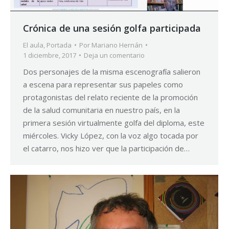
Crónica de una sesión golfa participada
El aula
,
Portada
Por
Mariano Hernán
1 diciembre, 2017
Deja un comentario
Dos personajes de la misma escenografía salieron
a escena para representar sus papeles como
protagonistas del relato reciente de la promoción
de la salud comunitaria en nuestro país, en la
primera sesión virtualmente golfa del diploma, este
miércoles. Vicky López, con la voz algo tocada por
el catarro, nos hizo ver que la participación de…