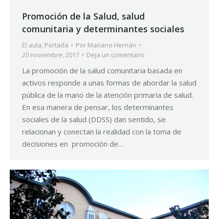
Promoción de la Salud, salud
comunitaria y determinantes sociales
El aula
,
Portada
Por
Mariano Hernán
20 noviembre, 2017
Deja un comentario
La promoción de la salud comunitaria basada en
activos responde a unas formas de abordar la salud
pública de la mano de la atención primaria de salud.
En esa manera de pensar, los determinantes
sociales de la salud (DDSS) dan sentido, se
relacionan y conectan la realidad con la toma de
decisiones en promoción de…