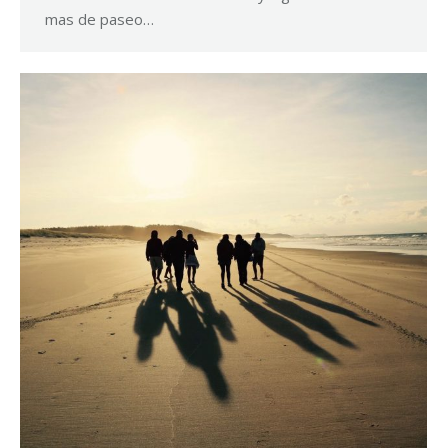
mas de paseo…