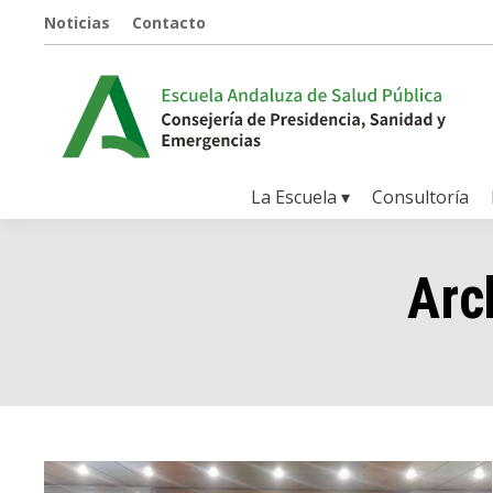
Noticias
Contacto
La Escuela ▾
Consultoría
Arc