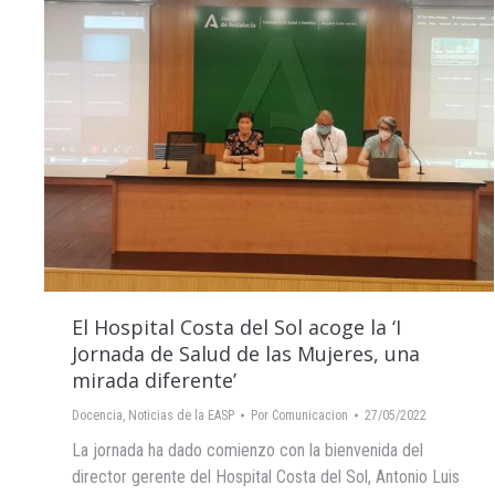
El Hospital Costa del Sol acoge la ‘I
Jornada de Salud de las Mujeres, una
mirada diferente’
Docencia
,
Noticias de la EASP
Por
Comunicacion
27/05/2022
La jornada ha dado comienzo con la bienvenida del
director gerente del Hospital Costa del Sol, Antonio Luis