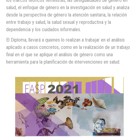
los marcos teóricos feministas, las desigualdades de género en
salud, el enfoque de género en la investigación en salud y analiza
desde la perspectiva de género la atención sanitaria, la relación
entre trabajo y salud, la salud sexual y reproductiva y la
dependencia y los cuidados informales.
El Diploma, llevará a quienes lo realizan a trabajar en el análisis
aplicado a casos concretos, como en la realización de un trabajo
final en el que se aplique el análisis de género como una
herramienta para la planificación de intervenciones en salud.