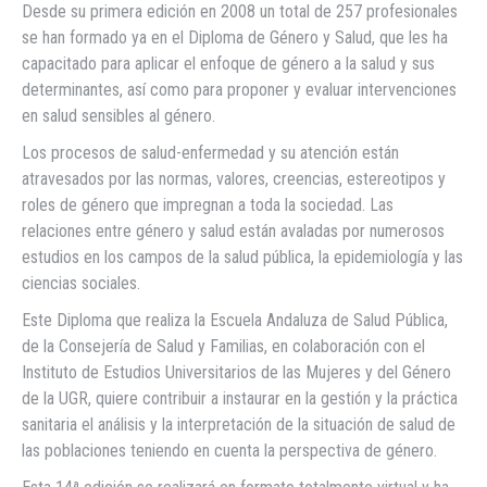
Desde su primera edición en 2008 un total de 257 profesionales
se han formado ya en el Diploma de Género y Salud, que les ha
capacitado para aplicar el enfoque de género a la salud y sus
determinantes, así como para proponer y evaluar intervenciones
en salud sensibles al género.
Los procesos de salud-enfermedad y su atención están
atravesados por las normas, valores, creencias, estereotipos y
roles de género que impregnan a toda la sociedad. Las
relaciones entre género y salud están avaladas por numerosos
estudios en los campos de la salud pública, la epidemiología y las
ciencias sociales.
Este Diploma que realiza la Escuela Andaluza de Salud Pública,
de la Consejería de Salud y Familias, en colaboración con el
Instituto de Estudios Universitarios de las Mujeres y del Género
de la UGR, quiere contribuir a instaurar en la gestión y la práctica
sanitaria el análisis y la interpretación de la situación de salud de
las poblaciones teniendo en cuenta la perspectiva de género.