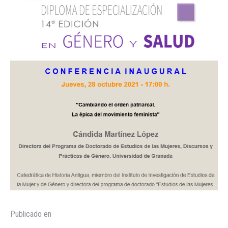
Publicado en