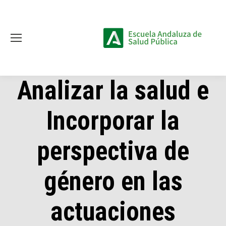
Analizar la salud e
Incorporar la
perspectiva de
género en las
actuaciones