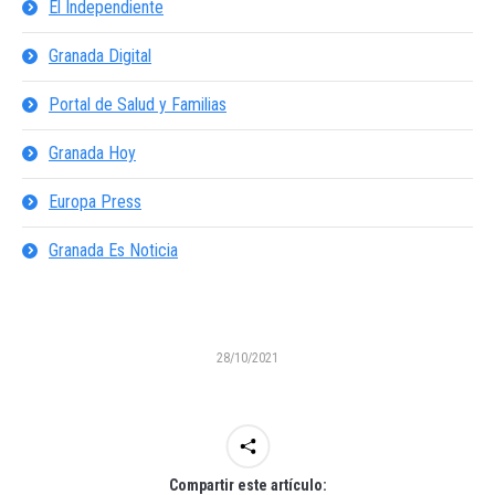
El Independiente
Granada Digital
Portal de Salud y Familias
Granada Hoy
Europa Press
Granada Es Noticia
28/10/2021
Compartir este artículo: