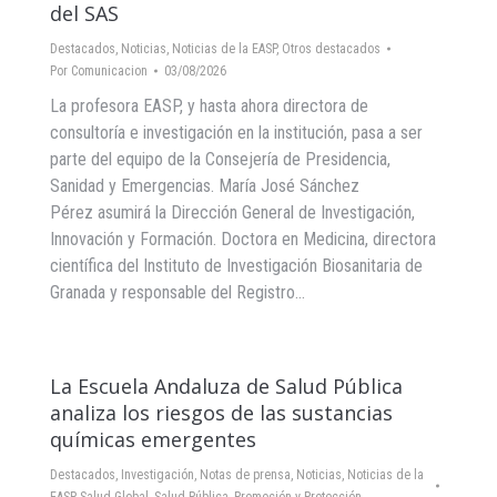
del SAS
Destacados
,
Noticias
,
Noticias de la EASP
,
Otros destacados
Por
Comunicacion
03/08/2026
La profesora EASP, y hasta ahora directora de
consultoría e investigación en la institución, pasa a ser
parte del equipo de la Consejería de Presidencia,
Sanidad y Emergencias. María José Sánchez
Pérez asumirá la Dirección General de Investigación,
Innovación y Formación. Doctora en Medicina, directora
científica del Instituto de Investigación Biosanitaria de
Granada y responsable del Registro…
La Escuela Andaluza de Salud Pública
analiza los riesgos de las sustancias
químicas emergentes
Destacados
,
Investigación
,
Notas de prensa
,
Noticias
,
Noticias de la