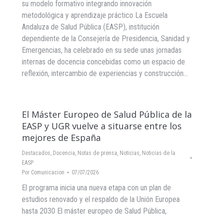
su modelo formativo integrando innovación
metodológica y aprendizaje práctico La Escuela
Andaluza de Salud Pública (EASP), institución
dependiente de la Consejería de Presidencia, Sanidad y
Emergencias, ha celebrado en su sede unas jornadas
internas de docencia concebidas como un espacio de
reflexión, intercambio de experiencias y construcción…
El Máster Europeo de Salud Pública de la
EASP y UGR vuelve a situarse entre los
mejores de España
Destacados
,
Docencia
,
Notas de prensa
,
Noticias
,
Noticias de la
EASP
Por
Comunicacion
07/07/2026
El programa inicia una nueva etapa con un plan de
estudios renovado y el respaldo de la Unión Europea
hasta 2030 El máster europeo de Salud Pública,