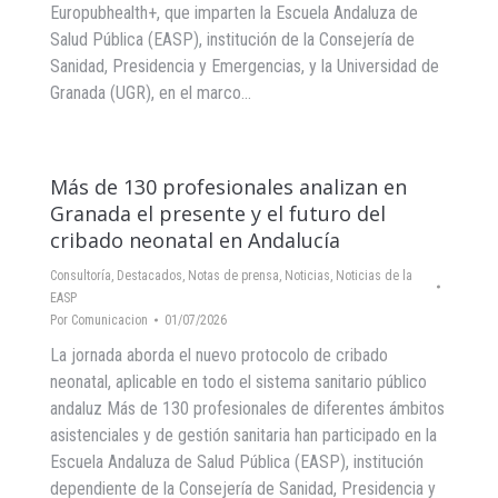
Europubhealth+, que imparten la Escuela Andaluza de
Salud Pública (EASP), institución de la Consejería de
Sanidad, Presidencia y Emergencias, y la Universidad de
Granada (UGR), en el marco…
Más de 130 profesionales analizan en
Granada el presente y el futuro del
cribado neonatal en Andalucía
Consultoría
,
Destacados
,
Notas de prensa
,
Noticias
,
Noticias de la
EASP
Por
Comunicacion
01/07/2026
La jornada aborda el nuevo protocolo de cribado
neonatal, aplicable en todo el sistema sanitario público
andaluz Más de 130 profesionales de diferentes ámbitos
asistenciales y de gestión sanitaria han participado en la
Escuela Andaluza de Salud Pública (EASP), institución
dependiente de la Consejería de Sanidad, Presidencia y