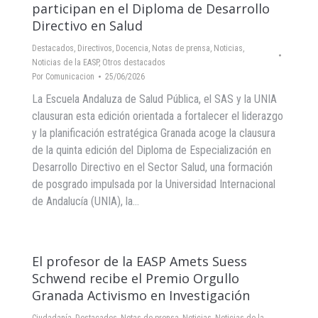
participan en el Diploma de Desarrollo
Directivo en Salud
Destacados
,
Directivos
,
Docencia
,
Notas de prensa
,
Noticias
,
Noticias de la EASP
,
Otros destacados
Por
Comunicacion
25/06/2026
La Escuela Andaluza de Salud Pública, el SAS y la UNIA
clausuran esta edición orientada a fortalecer el liderazgo
y la planificación estratégica Granada acoge la clausura
de la quinta edición del Diploma de Especialización en
Desarrollo Directivo en el Sector Salud, una formación
de posgrado impulsada por la Universidad Internacional
de Andalucía (UNIA), la…
El profesor de la EASP Amets Suess
Schwend recibe el Premio Orgullo
Granada Activismo en Investigación