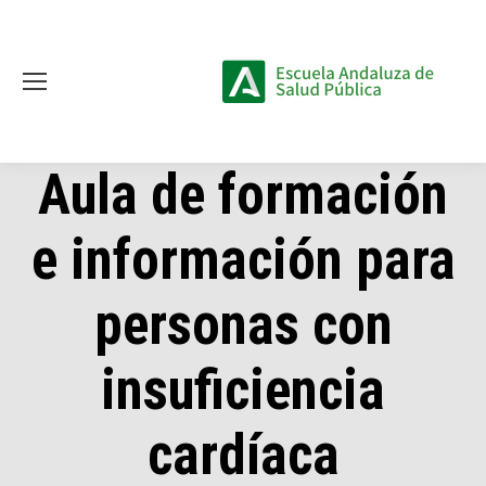
Aula de formación
e información para
personas con
insuficiencia
cardíaca