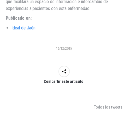
que facilitará un espacio de información e intercambio de
experiencias a pacientes con esta enfermedad.
Publicado en:
Ideal de Jaén
16/12/2015
Compartir este artículo:
Todos los tweets