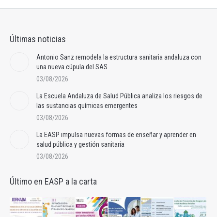
Últimas noticias
Antonio Sanz remodela la estructura sanitaria andaluza con
una nueva cúpula del SAS
03/08/2026
La Escuela Andaluza de Salud Pública analiza los riesgos de
las sustancias químicas emergentes
03/08/2026
La EASP impulsa nuevas formas de enseñar y aprender en
salud pública y gestión sanitaria
03/08/2026
Último en EASP a la carta