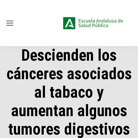
Descienden los
cánceres asociados
al tabaco y
aumentan algunos
tumores digestivos