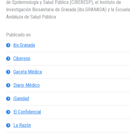
de Epidemiología y Salud Pública (CIBERESP), el Instituto de
Investigación Biosanitaria de Granada (ibs.GRANADA) y la Escuela
Andaluza de Salud Pública.
Publicado en
ibs.Granada
Ciberesp
Gaceta Médica
Diario Médico
iSanidad
El Confidencial
La Razón