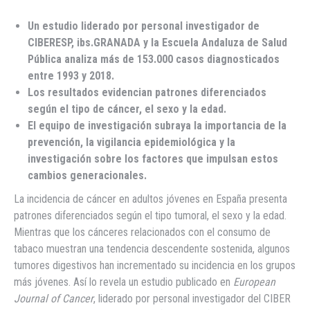
Un estudio liderado por personal investigador de
CIBERESP, ibs.GRANADA y la Escuela Andaluza de Salud
Pública analiza más de 153.000 casos diagnosticados
entre 1993 y 2018.
Los resultados evidencian patrones diferenciados
según el tipo de cáncer, el sexo y la edad.
El equipo de investigación subraya la importancia de la
prevención, la vigilancia epidemiológica y la
investigación sobre los factores que impulsan estos
cambios generacionales.
La incidencia de cáncer en adultos jóvenes en España presenta
patrones diferenciados según el tipo tumoral, el sexo y la edad.
Mientras que los cánceres relacionados con el consumo de
tabaco muestran una tendencia descendente sostenida, algunos
tumores digestivos han incrementado su incidencia en los grupos
más jóvenes. Así lo revela un estudio publicado en
European
Journal of Cancer
, liderado por personal investigador del CIBER