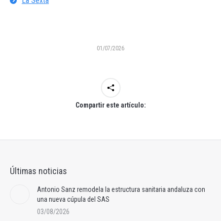
La Sexta
01/07/2026
Compartir este artículo:
Últimas noticias
Antonio Sanz remodela la estructura sanitaria andaluza con
una nueva cúpula del SAS
03/08/2026