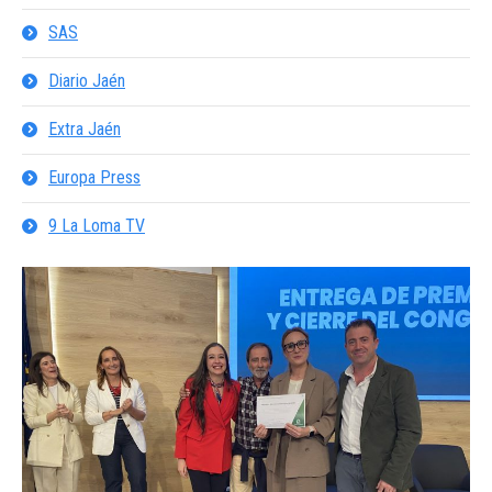
SAS
Diario Jaén
Extra Jaén
Europa Press
9 La Loma TV