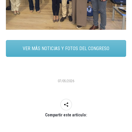
VER MÁS NOTICIAS Y FOTOS DEL CONGRESO
07/05/2026
Compartir este artículo: