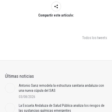
Compartir este artículo:
Todos los tweets
Últimas noticias
Antonio Sanz remodela la estructura sanitaria andaluza con
una nueva cúpula del SAS
03/08/2026
La Escuela Andaluza de Salud Pública analiza los riesgos de
las sustancias químicas emergentes