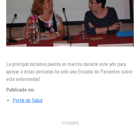
La principal iniciativa puesta en marcha durante este año para
apoyar a estas personas ha sido una Escuela de Pacientes sobre
esta enfermedad.
Publicado en:
Portal de Salud
17/12/2015