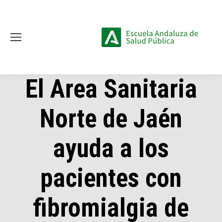
El Area Sanitaria
Norte de Jaén
ayuda a los
pacientes con
fibromialgia de