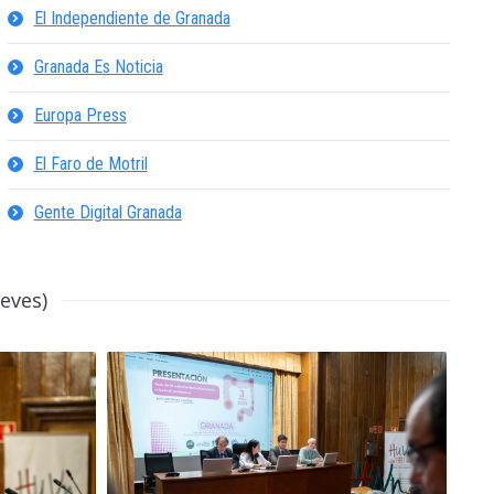
El Independiente de Granada
Granada Es Noticia
Europa Press
El Faro de Motril
Gente Digital Granada
eves)