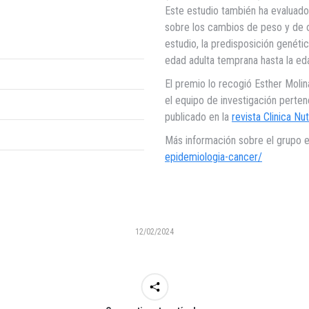
Este estudio también ha evaluado 
sobre los cambios de peso y de 
estudio, la predisposición genéti
edad adulta temprana hasta la ed
El premio lo recogió Esther Moli
el equipo de investigación perte
publicado en la
revista Clinica Nut
Más información sobre el grupo 
epidemiologia-cancer/
12/02/2024