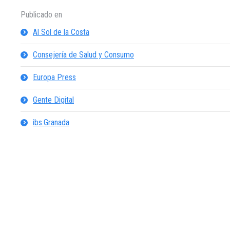
Publicado en
Al Sol de la Costa
Consejería de Salud y Consumo
Europa Press
Gente Digital
ibs.Granada