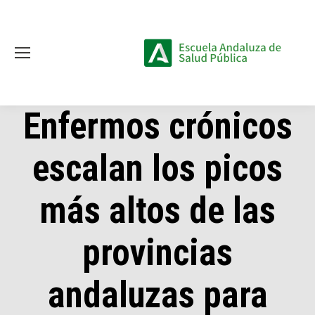
Enfermos crónicos
escalan los picos
más altos de las
provincias
andaluzas para