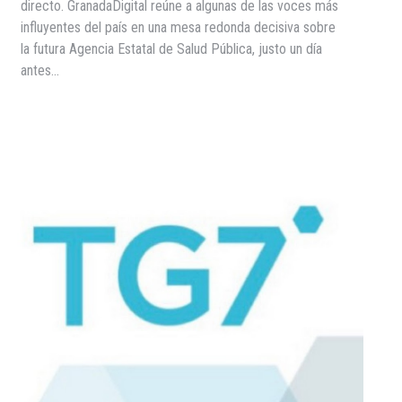
directo. GranadaDigital reúne a algunas de las voces más
influyentes del país en una mesa redonda decisiva sobre
la futura Agencia Estatal de Salud Pública, justo un día
antes…