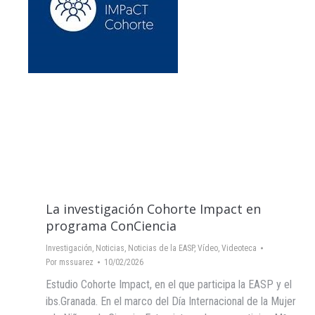
La investigación Cohorte Impact en
programa ConCiencia
Investigación
,
Noticias
,
Noticias de la EASP
,
Vídeo
,
Videoteca
Por
mssuarez
10/02/2026
Estudio Cohorte Impact, en el que participa la EASP y el
ibs.Granada. En el marco del Día Internacional de la Mujer