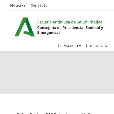
Noticias
Contacto
La Escuela ▾
Consultoría