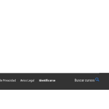
Buscar cursos
 de Privacidad
Aviso Legal
Identificarse