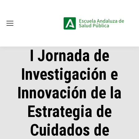
I Jornada de
Investigación e
Innovación de la
Estrategia de
Cuidados de