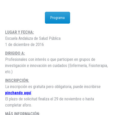
Programa
LUGAR Y FECHA:
Escuela Andaluza de Salud Pública
1 de diciembre de 2016
DIRIGIDO A:
Profesionales con interés o que participen en grupos de
investigación e innovación en cuidados (Enfermería, Fisioterapia,
etc.)
INSCRIPCIÓN:
La inscripción es gratuita pero obligatoria, puede inscribirse
pinchando aquí
.
El plazo de solicitud finaliza el 29 de noviembre o hasta
completar aforo.
MÁS INFORMACIÓN: