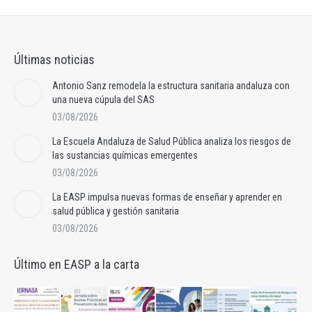
Últimas noticias
Antonio Sanz remodela la estructura sanitaria andaluza con
una nueva cúpula del SAS
03/08/2026
La Escuela Andaluza de Salud Pública analiza los riesgos de
las sustancias químicas emergentes
03/08/2026
La EASP impulsa nuevas formas de enseñar y aprender en
salud pública y gestión sanitaria
03/08/2026
Último en EASP a la carta