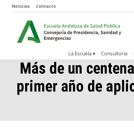
Noticias
Contacto
La Escuela ▾
Consultoría
Más de un centena
primer año de apli