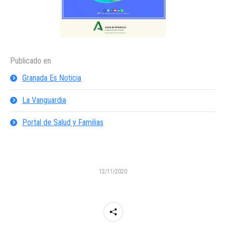
Publicado en
Granada Es Noticia
La Vanguardia
Portal de Salud y Familias
12/11/2020