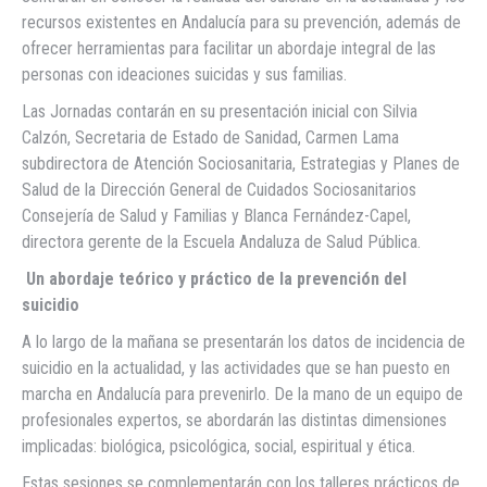
recursos existentes en Andalucía para su prevención, además de
ofrecer herramientas para facilitar un abordaje integral de las
personas con ideaciones suicidas y sus familias.
Las Jornadas contarán en su presentación inicial con Silvia
Calzón, Secretaria de Estado de Sanidad, Carmen Lama
subdirectora de Atención Sociosanitaria, Estrategias y Planes de
Salud de la Dirección General de Cuidados Sociosanitarios
Consejería de Salud y Familias y Blanca Fernández-Capel,
directora gerente de la Escuela Andaluza de Salud Pública.
Un abordaje teórico y práctico de la prevención del
suicidio
A lo largo de la mañana se presentarán los datos de incidencia de
suicidio en la actualidad, y las actividades que se han puesto en
marcha en Andalucía para prevenirlo. De la mano de un equipo de
profesionales expertos, se abordarán las distintas dimensiones
implicadas: biológica, psicológica, social, espiritual y ética.
Estas sesiones se complementarán con los talleres prácticos de