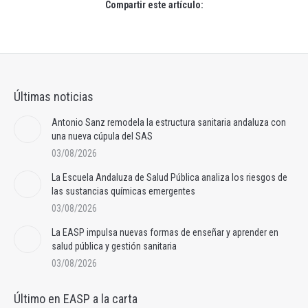
Compartir este artículo:
Últimas noticias
Antonio Sanz remodela la estructura sanitaria andaluza con
una nueva cúpula del SAS
03/08/2026
La Escuela Andaluza de Salud Pública analiza los riesgos de
las sustancias químicas emergentes
03/08/2026
La EASP impulsa nuevas formas de enseñar y aprender en
salud pública y gestión sanitaria
03/08/2026
Último en EASP a la carta