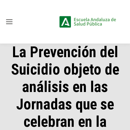
La Prevención del
Suicidio objeto de
análisis en las
Jornadas que se
celebran en la