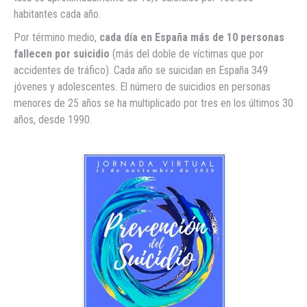
habitantes cada año.
Por término medio,
cada día en España más de 10 personas
fallecen por suicidio
(más del doble de víctimas que por
accidentes de tráfico). Cada año se suicidan en España 349
jóvenes y adolescentes. El número de suicidios en personas
menores de 25 años se ha multiplicado por tres en los últimos 30
años, desde 1990.