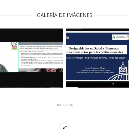
GALERÍA DE IMÁGENES
15/11/2024