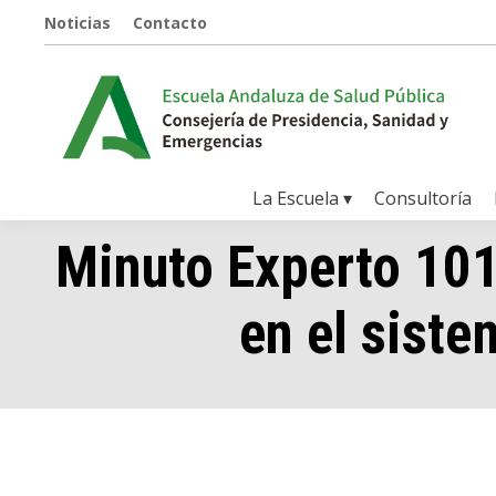
Noticias
Contacto
La Escuela ▾
Consultoría
Minuto Experto 101
en el sist