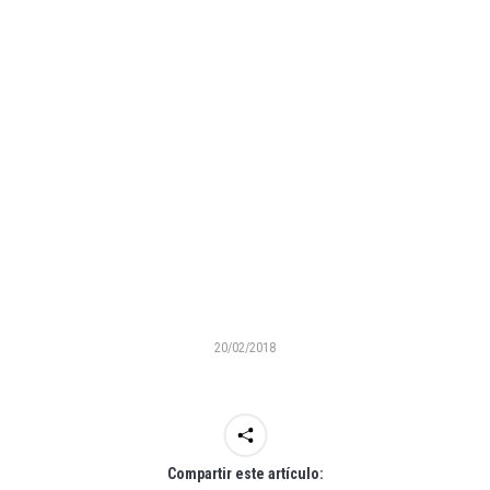
20/02/2018
Compartir este artículo: