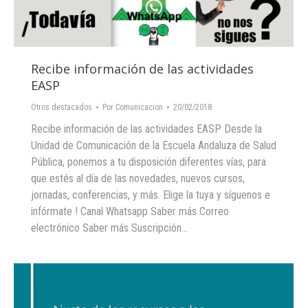
Recibe información de las actividades
EASP
Otros destacados
Por
Comunicacion
20/02/2018
Recibe información de las actividades EASP Desde la
Unidad de Comunicación de la Escuela Andaluza de Salud
Pública, ponemos a tu disposición diferentes vías, para
que estés al día de las novedades, nuevos cursos,
jornadas, conferencias, y más. Elige la tuya y síguenos e
infórmate ! Canal Whatsapp Saber más Correo
electrónico Saber más Suscripción…