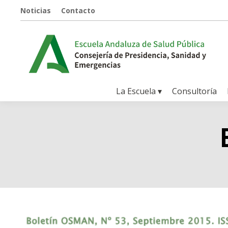
Noticias
Contacto
La Escuela ▾
Consultoría