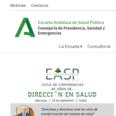
Noticias
Contacto
La Escuela ▾
Consultoría