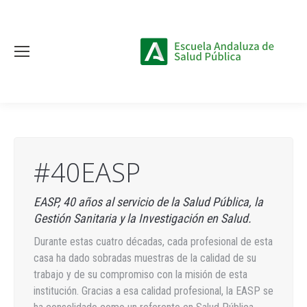
#40EASP
EASP, 40 años al servicio de la Salud Pública, la
Gestión Sanitaria y la Investigación en Salud.
Durante estas cuatro décadas, cada profesional de esta
casa ha dado sobradas muestras de la calidad de su
trabajo y de su compromiso con la misión de esta
institución. Gracias a esa calidad profesional, la EASP se