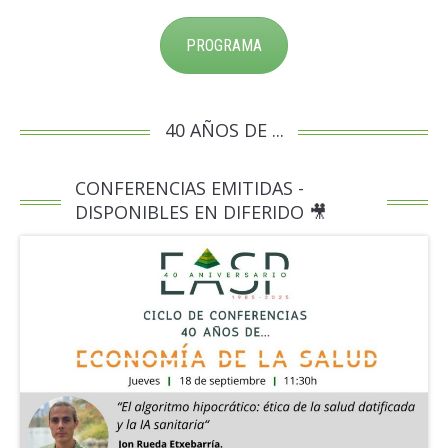
PROGRAMA
40 AÑOS DE ...
CONFERENCIAS EMITIDAS -
DISPONIBLES EN DIFERIDO 🎥