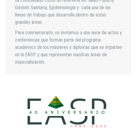
ha consolidado como un referente en Salud Pública,
Gestión Sanitaria, Epidemiología y cada una de las
líneas de trabajo que desarrolla dentro de estas
grandes áreas.
Para conmemorarlo, os invitamos a una serie de actos y
conferencias que forman parte del programa
académico de los másteres y diplomas que se imparten
en la EASP y que representan nuestras áreas de
especialización.