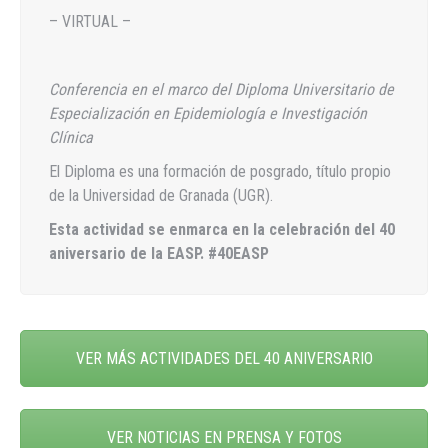
– VIRTUAL –
Conferencia en el marco del Diploma Universitario de
Especialización en Epidemiología e Investigación
Clínica
El Diploma es una formación de posgrado, título propio
de la Universidad de Granada (UGR).
Esta actividad se enmarca en la celebración del 40
aniversario de la EASP. #40EASP
VER MÁS ACTIVIDADES DEL 40 ANIVERSARIO
VER NOTICIAS EN PRENSA Y FOTOS