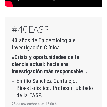
#40EASP
40 años de Epidemiología e
Investigación Clínica.
«Crisis y oportunidades de la
ciencia actual: hacia una
investigación más responsable».
Emilio Sánchez-Cantalejo.
Bioestadístico. Profesor jubilado
de la EASP.
25 de noviembre a las 16:00 h