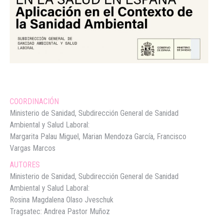
COORDINACIÓN
Ministerio de Sanidad, Subdirección General de Sanidad
Ambiental y Salud Laboral:
Margarita Palau Miguel, Marian Mendoza García, Francisco
Vargas Marcos
AUTORES
Ministerio de Sanidad, Subdirección General de Sanidad
Ambiental y Salud Laboral:
Rosina Magdalena Olaso Jveschuk
Tragsatec: Andrea Pastor Muñoz