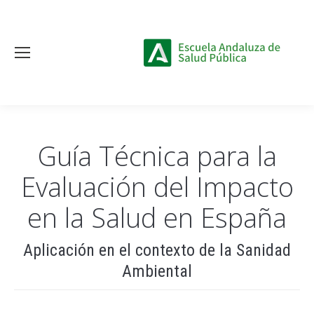
Guía Técnica para la
Evaluación del Impacto
en la Salud en España
Aplicación en el contexto de la Sanidad
Ambiental