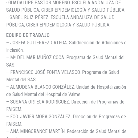
· GUADALUPE PASTOR MORENO. ESCUELA ANDALUZA DE
SALUD PÚBLICA, CIBER EPIDEMIOLOGÍA Y SALUD PÚBLICA.
· ISABEL RUIZ PÉREZ. ESCUELA ANDALUZA DE SALUD
PÚBLICA, CIBER EPIDEMIOLOGÍA Y SALUD PÚBLICA.
EQUIPO DE TRABAJO
– JOSEFA GUTIÉRREZ ORTEGA. Subdirección de Adicciones e
Inclusión.
– Mª DEL MAR MUÑOZ COCA. Programa de Salud Mental del
SAS.
– FRANCISCO JOSÉ FONTA VELASCO. Programa de Salud
Mental del SAS.
– ALMUDENA BLANCO GONZÁLEZ. Unidad de Hospitalización
de Salud Mental del Hospital de Valme.
– SUSANA ORTEGA RODRÍGUEZ. Dirección de Programas de
FAISEM.
– FCO. JAVIER MORA GONZÁLEZ. Dirección de Programas de
FAISEM.
– ANA MINGORANCE MARTÍN. Federación de Salud Mental de