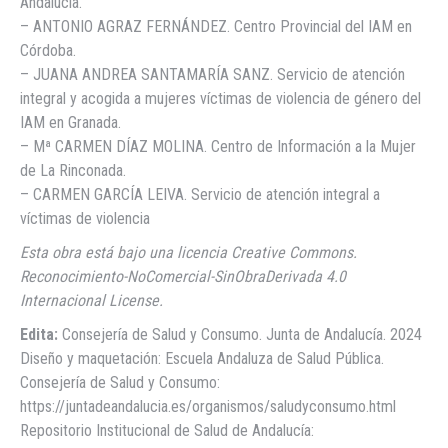
Andalucía.
– ANTONIO AGRAZ FERNÁNDEZ. Centro Provincial del IAM en
Córdoba.
– JUANA ANDREA SANTAMARÍA SANZ. Servicio de atención
integral y acogida a mujeres víctimas de violencia de género del
IAM en Granada.
– Mª CARMEN DÍAZ MOLINA. Centro de Información a la Mujer
de La Rinconada.
– CARMEN GARCÍA LEIVA. Servicio de atención integral a
víctimas de violencia
Esta obra está bajo una licencia Creative Commons.
Reconocimiento-NoComercial-SinObraDerivada 4.0
Internacional License.
Edita:
Consejería de Salud y Consumo. Junta de Andalucía. 2024
Diseño y maquetación: Escuela Andaluza de Salud Pública.
Consejería de Salud y Consumo:
https://juntadeandalucia.es/organismos/saludyconsumo.html
Repositorio Institucional de Salud de Andalucía: