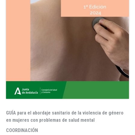
GUÍA para el abordaje sanitario de la violencia de género
en mujeres con problemas de salud mental
COORDINACIÓN