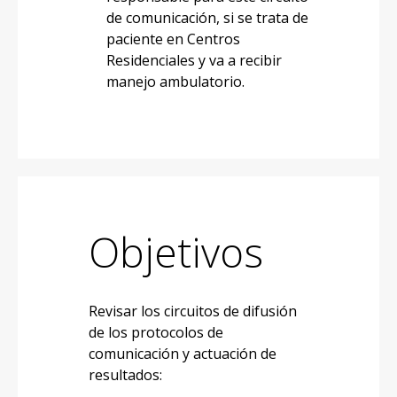
de comunicación, si se trata de
paciente en Centros
Residenciales y va a recibir
manejo ambulatorio.
Objetivos
Revisar los circuitos de difusión
de los protocolos de
comunicación y actuación de
resultados: