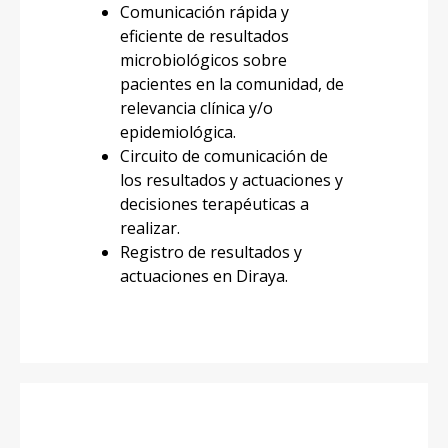
Comunicación rápida y
eficiente de resultados
microbiológicos sobre
pacientes en la comunidad, de
relevancia clínica y/o
epidemiológica.
Circuito de comunicación de
los resultados y actuaciones y
decisiones terapéuticas a
realizar.
Registro de resultados y
actuaciones en Diraya.