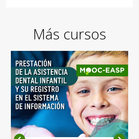
Más cursos