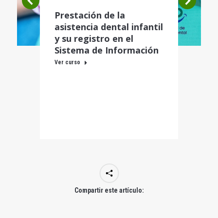
Prestación de la
asistencia dental infantil
y su registro en el
Sistema de Información
Ver curso
Compartir este artículo: