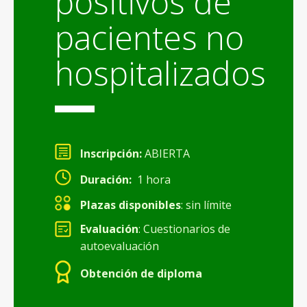
positivos de
pacientes no
hospitalizados
Inscripción:
ABIERTA
Duración:
1 hora
Plazas disponibles
: sin límite
Evaluación
: Cuestionarios de
autoevaluación
Obtención de diploma