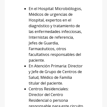
En el Hospital: Microbiólogos,
Médicos de urgencias de
Hospital, expertos en el
diagnóstico y tratamiento de
las enfermedades infecciosas,
Internistas de referencia,
Jefes de Guardia,
Farmacéuticos, otros
facultativos responsables del
paciente.
En Atención Primaria: Director
y Jefe de Grupo de Centros de
Salud, Médico de Familia
titular del paciente.
Centros Residenciales:
Director del Centro
Residencial o persona
responsable para este circuito