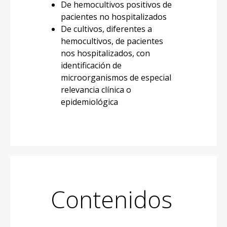
De hemocultivos positivos de
pacientes no hospitalizados
De cultivos, diferentes a
hemocultivos, de pacientes
nos hospitalizados, con
identificación de
microorganismos de especial
relevancia clínica o
epidemiológica
Contenidos