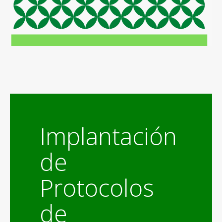
Implantación
de
Protocolos
de