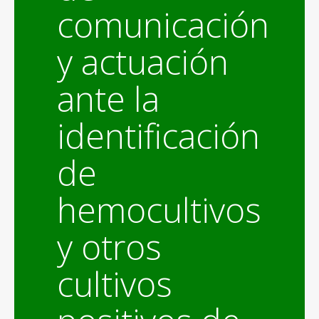
comunicación
y actuación
ante la
identificación
de
hemocultivos
y otros
cultivos