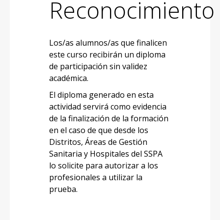
Reconocimiento
Los/as alumnos/as que finalicen
este curso recibirán un diploma
de participación sin validez
académica.
El diploma generado en esta
actividad servirá como evidencia
de la finalización de la formación
en el caso de que desde los
Distritos, Áreas de Gestión
Sanitaria y Hospitales del SSPA
lo solicite para autorizar a los
profesionales a utilizar la
prueba.