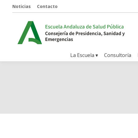
Noticias
Contacto
La Escuela ▾
Consultoría