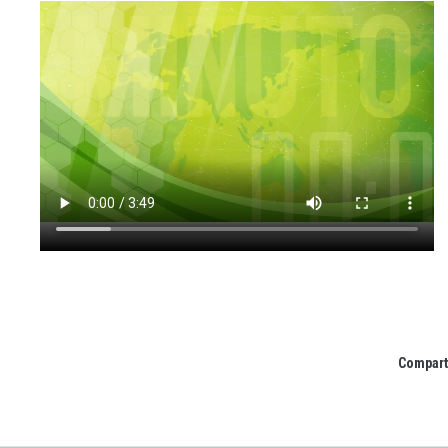
Comparti