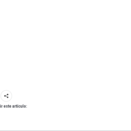
r este artículo: