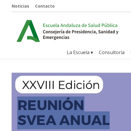
Noticias
Contacto
La Escuela ▾
Consultoría