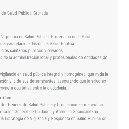
 de Salud Pública. Granada
Vigilancia en Salud Pública, Protección de la Salud,
s áreas relacionadas con la Salud Publica
icios sanitarios públicos y privados
s de la administración local y profesionales de entidades de
igilancia en salud pública integral y homogénea, que mida la
lación y la de sus determinantes, asegurando que la salud es
manera equitativa entre la ciudadanía.
tífico:
ector General de Salud Pública y Ordenación Farmacéutica
irección General de Cuidados y Atención Sociosanitaria
 la Estrategia de Vigilancia y Respuesta en Salud Pública de