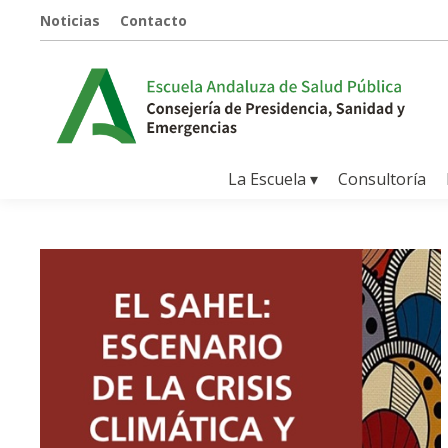
Noticias
Contacto
La Escuela ▾
Consultoría