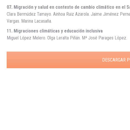
07. Migración y salud en contexto de cambio climático en el S
Clara Bermúdez Tamayo. Ainhoa Ruiz Azarola. Jaime Jiménez Pernett.
Vargas. Marina Lacasaña.
11. Migraciones climáticas y educación inclusiva
Miguel López Melero. Olga Leralta Piñán. Mª José Parages López.
DESCARGAR P