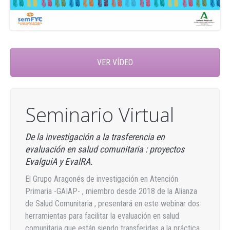
VER VÍDEO
Seminario Virtual
De la investigación a la trasferencia en
evaluación en salud comunitaria : proyectos
EvalguiA y EvalRA.
El Grupo Aragonés de investigación en Atención
Primaria -GAIAP- , miembro desde 2018 de la Alianza
de Salud Comunitaria , presentará en este webinar dos
herramientas para facilitar la evaluación en salud
comunitaria que están siendo transferidas a la práctica.