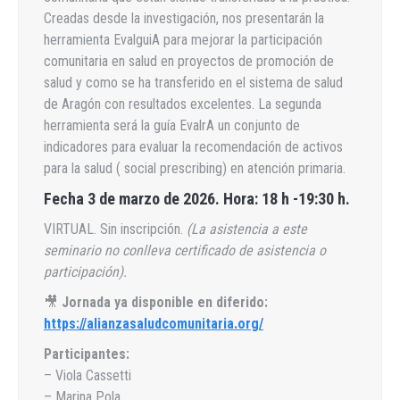
Creadas desde la investigación, nos presentarán la
herramienta EvalguiA para mejorar la participación
comunitaria en salud en proyectos de promoción de
salud y como se ha transferido en el sistema de salud
de Aragón con resultados excelentes. La segunda
herramienta será la guía EvalrA un conjunto de
indicadores para evaluar la recomendación de activos
para la salud ( social prescribing) en atención primaria.
Fecha 3 de marzo de 2026. Hora: 18 h -19:30 h.
VIRTUAL. Sin inscripción.
(La asistencia a este
seminario no conlleva certificado de asistencia o
participación).
🎥
Jornada ya disponible en diferido:
https://alianzasaludcomunitaria.org/
Participantes:
– Viola Cassetti
– Marina Pola