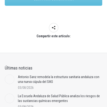
Compartir este artículo:
Últimas noticias
Antonio Sanz remodela la estructura sanitaria andaluza con
una nueva cúpula del SAS
03/08/2026
La Escuela Andaluza de Salud Pública analiza los riesgos de
las sustancias químicas emergentes
03/08/2026