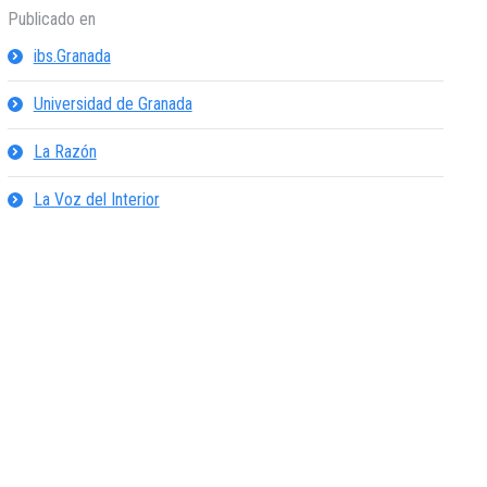
Publicado en
ibs.Granada
Universidad de Granada
La Razón
La Voz del Interior