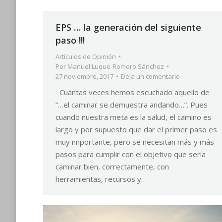
EPS … la generación del siguiente
paso !!!
Artículos de Opinión
Por
Manuel Luque-Romero Sánchez
27 noviembre, 2017
Deja un comentario
Cuántas veces hemos escuchado aquello de
“…el caminar se demuestra andando…”. Pues
cuando nuestra meta es la salud, el camino es
largo y por supuesto que dar el primer paso es
muy importante, pero se necesitan más y más
pasos para cumplir con el objetivo que sería
caminar bien, correctamente, con
herramientas, recursos y…