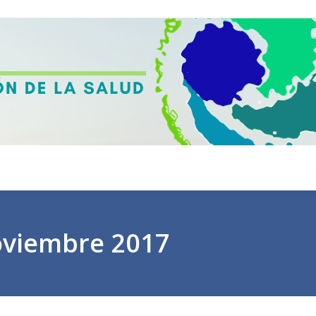
viembre 2017