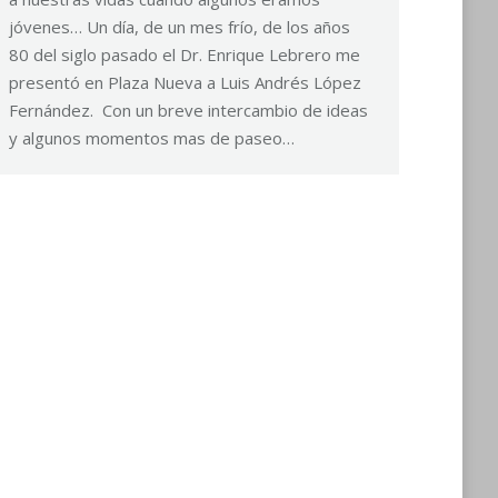
jóvenes… Un día, de un mes frío, de los años
80 del siglo pasado el Dr. Enrique Lebrero me
presentó en Plaza Nueva a Luis Andrés López
Fernández. Con un breve intercambio de ideas
y algunos momentos mas de paseo…