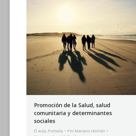
Promoción de la Salud, salud
comunitaria y determinantes
sociales
El aula
,
Portada
Por
Mariano Hernán