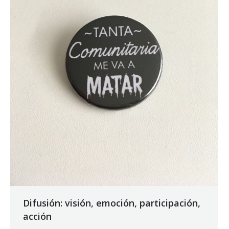
Difusión: visión, emoción, participación,
acción