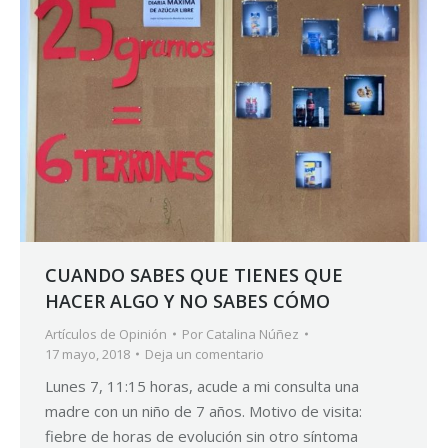
CUANDO SABES QUE TIENES QUE
HACER ALGO Y NO SABES CÓMO
Artículos de Opinión
Por
Catalina Núñez
17 mayo, 2018
Deja un comentario
Lunes 7, 11:15 horas, acude a mi consulta una
madre con un niño de 7 años. Motivo de visita:
fiebre de horas de evolución sin otro síntoma