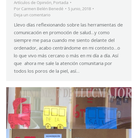
Artículos de Opinión
,
Portada
Por
Carmen Belén Benedé
5 junio, 2018
Deja un comentario
Llevo días reflexionando sobre las herramientas de
comunicación en promoción de salud…y como
siempre me pasa cuando me siento delante del
ordenador, acabo centrándome en mi contexto…o
lo que vivo más cercano o más en mi día a día. Así
que ahora me sale la atención comunitaria por
todos los poros de la piel, así…