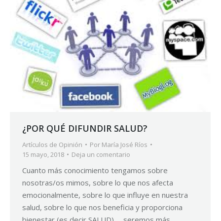
¿POR QUÉ DIFUNDIR SALUD?
Artículos de Opinión
Por
María José Ríos
15 mayo, 2018
Deja un comentario
Cuanto más conocimiento tengamos sobre
nosotras/os mimos, sobre lo que nos afecta
emocionalmente, sobre lo que influye en nuestra
salud, sobre lo que nos beneficia y proporciona
bienestar (es decir SALUD)…, seremos más