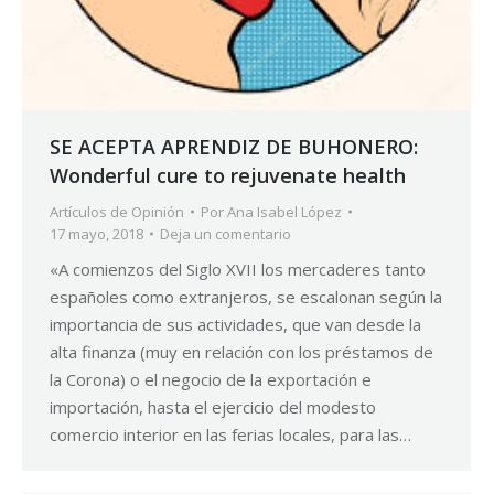
SE ACEPTA APRENDIZ DE BUHONERO:
Wonderful cure to rejuvenate health
Artículos de Opinión
Por
Ana Isabel López
17 mayo, 2018
Deja un comentario
«A comienzos del Siglo XVII los mercaderes tanto
españoles como extranjeros, se escalonan según la
importancia de sus actividades, que van desde la
alta finanza (muy en relación con los préstamos de
la Corona) o el negocio de la exportación e
importación, hasta el ejercicio del modesto
comercio interior en las ferias locales, para las…