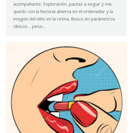
acompañante. Exploración, pautas a seguir y me
quedo con la historia abierta en el ordenador y la
imagen del niño en la retina. Busco en parámetros
clínicos… peso…