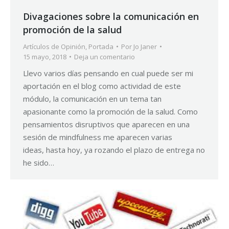
Divagaciones sobre la comunicación en
promoción de la salud
Artículos de Opinión
,
Portada
Por
Jo Janer
15 mayo, 2018
Deja un comentario
Llevo varios días pensando en cual puede ser mi
aportación en el blog como actividad de este
módulo, la comunicación en un tema tan
apasionante como la promoción de la salud. Como
pensamientos disruptivos que aparecen en una
sesión de mindfulness me aparecen varias
ideas, hasta hoy, ya rozando el plazo de entrega no
he sido…