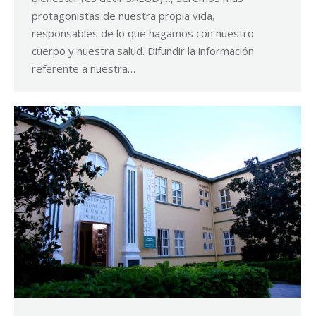
protagonistas de nuestra propia vida,
responsables de lo que hagamos con nuestro
cuerpo y nuestra salud. Difundir la información
referente a nuestra…