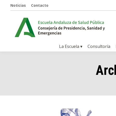
Noticias
Contacto
La Escuela ▾
Consultoría
Arc