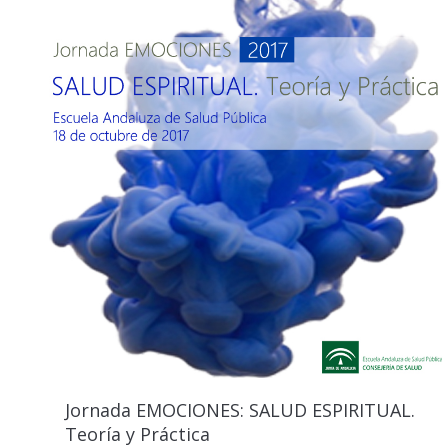
Jornada EMOCIONES: SALUD ESPIRITUAL.
Teoría y Práctica