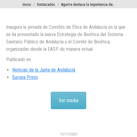
Estás aquí:
Inicio
Destacados
Aguirre destaca la importancia de…
Inaugura la jornada de Comités de Ética de Andalucía en la que
se ha presentado la nueva Estrategia de Bioética del Sistema
Sanitario Público de Andalucía y el Comité de Bioética,
organizadas desde la EASP de manera virtual.
Publicado en:
Noticias de la Junta de Andalucía
Europa Press
Ver media
12/11/2020