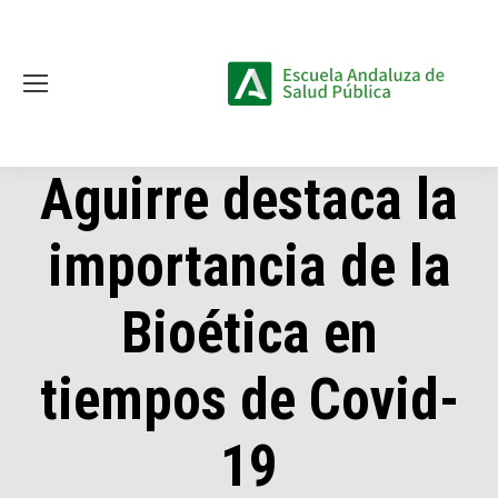
Aguirre destaca la
importancia de la
Bioética en
tiempos de Covid-
19