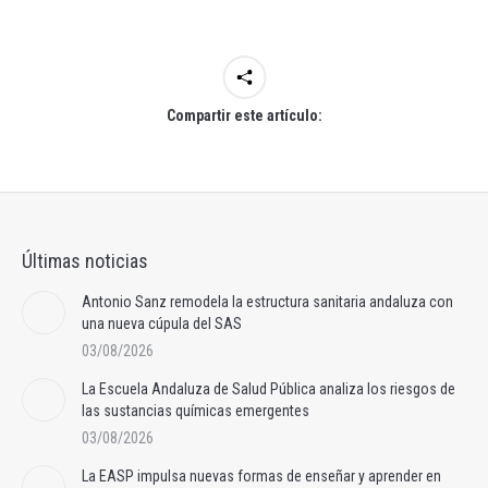
Compartir este artículo:
Últimas noticias
Antonio Sanz remodela la estructura sanitaria andaluza con
una nueva cúpula del SAS
03/08/2026
La Escuela Andaluza de Salud Pública analiza los riesgos de
las sustancias químicas emergentes
03/08/2026
La EASP impulsa nuevas formas de enseñar y aprender en