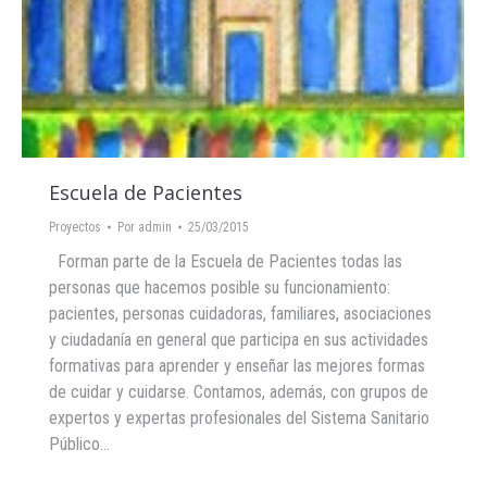
Escuela de Pacientes
Proyectos
Por
admin
25/03/2015
Forman parte de la Escuela de Pacientes todas las
personas que hacemos posible su funcionamiento:
pacientes, personas cuidadoras, familiares, asociaciones
y ciudadanía en general que participa en sus actividades
formativas para aprender y enseñar las mejores formas
de cuidar y cuidarse. Contamos, además, con grupos de
expertos y expertas profesionales del Sistema Sanitario
Público…