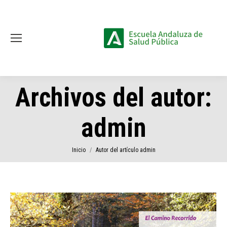
Archivos del autor:
admin
Estás aquí:
Inicio
Autor del artículo admin