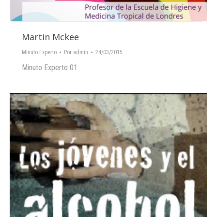
Martin Mckee
Minuto Experto
Por
admin
24/03/2015
Minuto Experto 01