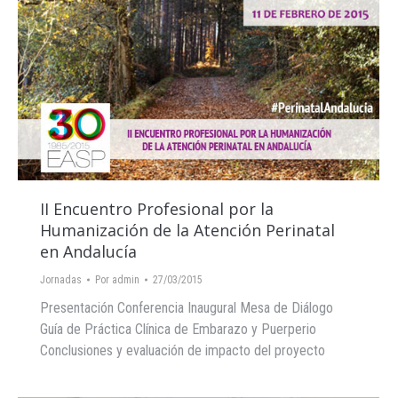
II Encuentro Profesional por la
Humanización de la Atención Perinatal
en Andalucía
Jornadas
Por
admin
27/03/2015
Presentación Conferencia Inaugural Mesa de Diálogo
Guía de Práctica Clínica de Embarazo y Puerperio
Conclusiones y evaluación de impacto del proyecto