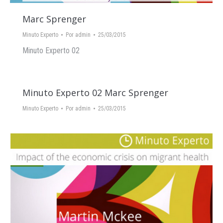
Marc Sprenger
Minuto Experto
Por
admin
25/03/2015
Minuto Experto 02
Minuto Experto 02 Marc Sprenger
Minuto Experto
Por
admin
25/03/2015