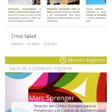
Crisis Salud
Proyectos
Por
admin
25/03/2015