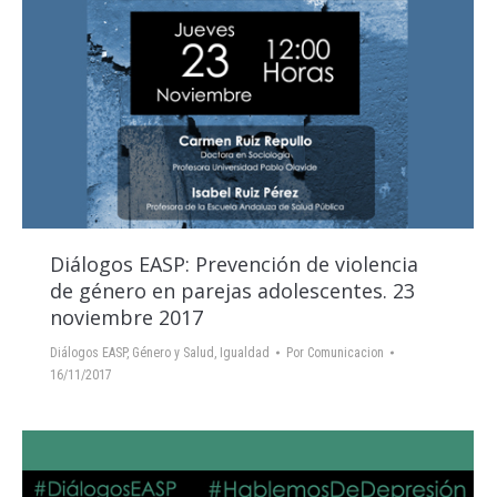
Diálogos EASP: Prevención de violencia
de género en parejas adolescentes. 23
noviembre 2017
Diálogos EASP
,
Género y Salud
,
Igualdad
Por
Comunicacion
16/11/2017