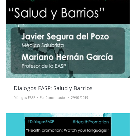
Dialogos EASP: Salud y Barrios
Diálogos EASP
Por
Comunicacion
29/07/2019