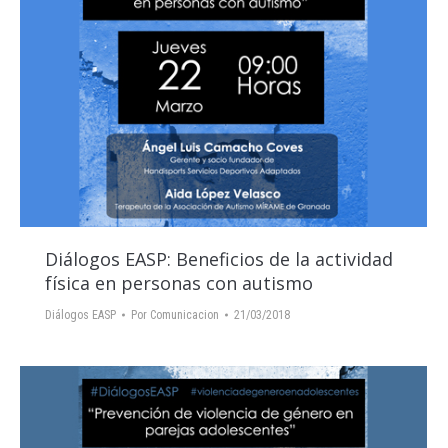
Diálogos EASP: Beneficios de la actividad
física en personas con autismo
Diálogos EASP
Por
Comunicacion
21/03/2018