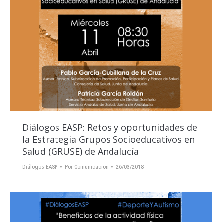
Diálogos EASP: Retos y oportunidades de
la Estrategia Grupos Socioeducativos en
Salud (GRUSE) de Andalucía
Diálogos EASP
Por
Comunicacion
26/03/2018