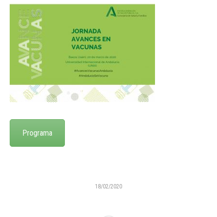
Programa
18/02/2020