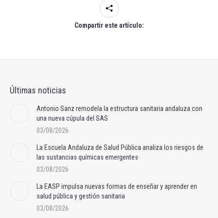
Compartir este artículo:
Últimas noticias
Antonio Sanz remodela la estructura sanitaria andaluza con
una nueva cúpula del SAS
03/08/2026
La Escuela Andaluza de Salud Pública analiza los riesgos de
las sustancias químicas emergentes
03/08/2026
La EASP impulsa nuevas formas de enseñar y aprender en
salud pública y gestión sanitaria
03/08/2026