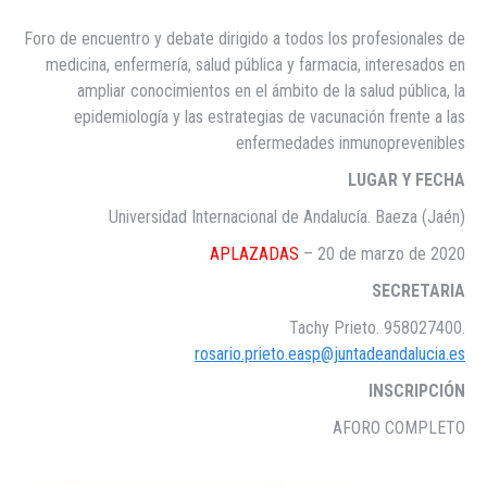
Foro de encuentro y debate dirigido a todos los profesionales de
medicina, enfermería, salud pública y farmacia, interesados en
ampliar conocimientos en el ámbito de la salud pública, la
epidemiología y las estrategias de vacunación frente a las
enfermedades inmunoprevenibles
LUGAR Y FECHA
Universidad Internacional de Andalucía. Baeza (Jaén)
APLAZADAS
– 20 de marzo de 2020
SECRETARIA
Tachy Prieto. 958027400.
rosario.prieto.easp@juntadeandalucia.es
INSCRIPCIÓN
AFORO COMPLETO