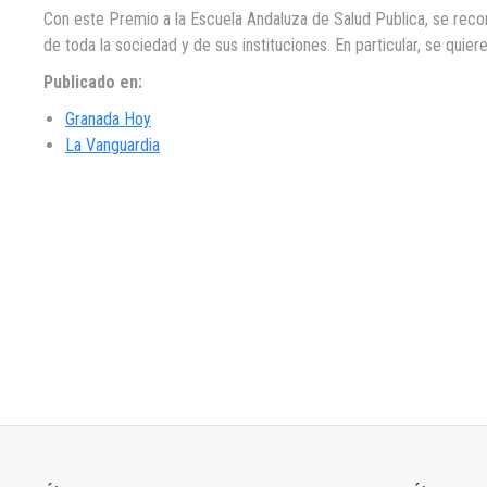
Con este Premio a la Escuela Andaluza de Salud Publica, se reco
de toda la sociedad y de sus instituciones. En particular, se quie
Publicado en:
Granada Hoy
La Vanguardia