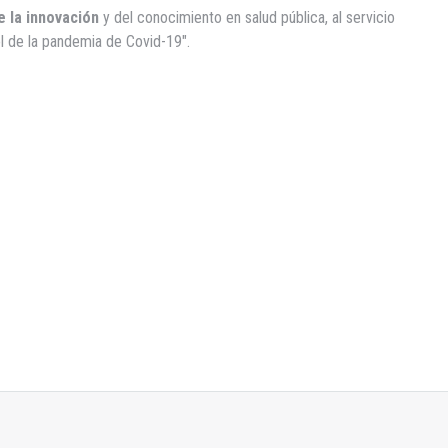
e la innovación
y del conocimiento en salud pública, al servicio
ol de la pandemia de Covid-19″.