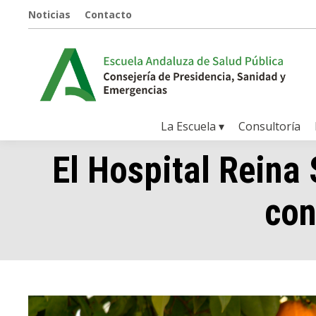
Noticias
Contacto
La Escuela ▾
Consultoría
El Hospital Reina
con