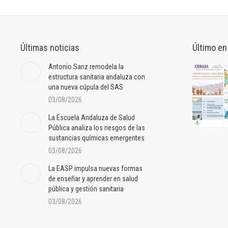
Últimas noticias
Último en
Antonio Sanz remodela la
estructura sanitaria andaluza con
una nueva cúpula del SAS
03/08/2026
La Escuela Andaluza de Salud
Pública analiza los riesgos de las
sustancias químicas emergentes
03/08/2026
La EASP impulsa nuevas formas
de enseñar y aprender en salud
pública y gestión sanitaria
03/08/2026