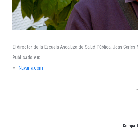
El director de la Escuela Andaluza de Salud Pública, Joan Carles M
Publicado en:
Navarra.com
2
Comparti