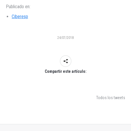
Publicado en:
Ciberesp
24/07/2018
Compartir este artículo:
Todos los tweets