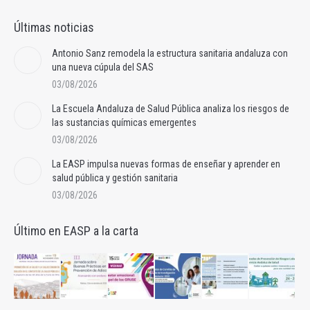
Últimas noticias
Antonio Sanz remodela la estructura sanitaria andaluza con
una nueva cúpula del SAS
03/08/2026
La Escuela Andaluza de Salud Pública analiza los riesgos de
las sustancias químicas emergentes
03/08/2026
La EASP impulsa nuevas formas de enseñar y aprender en
salud pública y gestión sanitaria
03/08/2026
Último en EASP a la carta