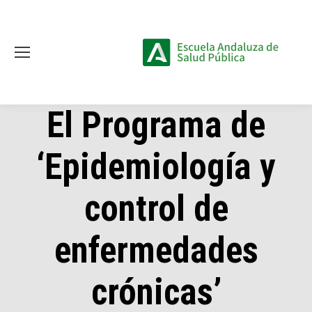
El Programa de
‘Epidemiología y
control de
enfermedades
crónicas’