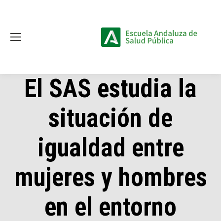
El SAS estudia la
situación de
igualdad entre
mujeres y hombres
en el entorno