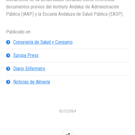
documentos previos del Instituto Andaluz de Administración
Pública (IAAP) y la Escuela Andaluza de Salud Pública (EASP).
Publicado en
Consejería de Salud y Consumo
Europa Press
Diario Enfermero
Noticias de Almería
02/12/2024