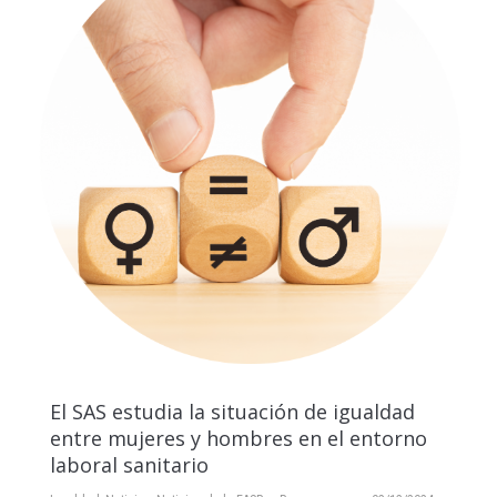
El SAS estudia la situación de igualdad
entre mujeres y hombres en el entorno
laboral sanitario