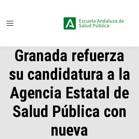
Granada refuerza
su candidatura a la
Agencia Estatal de
Salud Pública con
nueva