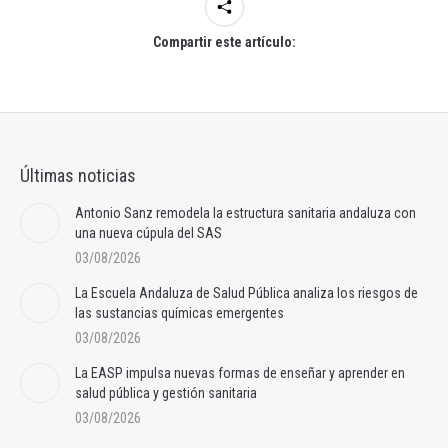
Compartir este artículo:
Últimas noticias
Antonio Sanz remodela la estructura sanitaria andaluza con
una nueva cúpula del SAS
03/08/2026
La Escuela Andaluza de Salud Pública analiza los riesgos de
las sustancias químicas emergentes
03/08/2026
La EASP impulsa nuevas formas de enseñar y aprender en
salud pública y gestión sanitaria
03/08/2026