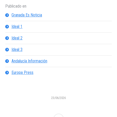
Publicado en
Granada Es Noticia
Ideal 1
Ideal 2
Ideal 3
Andalucía Información
Europa Press
23/06/2026