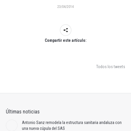
23/04/2014
Compartir este artículo:
Todos los tweets
Últimas noticias
Antonio Sanz remodela la estructura sanitaria andaluza con
una nueva cúpula del SAS