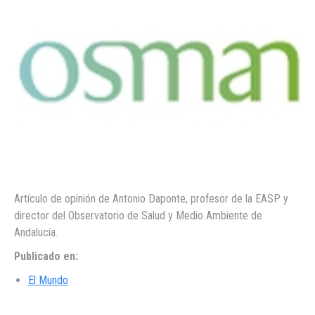
Artículo de opinión de Antonio Daponte, profesor de la EASP y
director del Observatorio de Salud y Medio Ambiente de
Andalucía.
Publicado en:
El Mundo