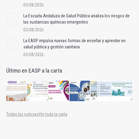
03/08/2026
La Escuela Andaluza de Salud Pública analiza los riesgos de
las sustancias químicas emergentes
03/08/2026
La EASP impulsa nuevas formas de enseñar y aprender en
salud pública y gestión sanitaria
03/08/2026
Último en EASP a la carta
Todas las noticias
Ver toda la carta