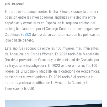
profesional
Entre otros reconocimientos, la Dra. Sánchez ocupa la primera
posición entre las investigadoras andaluzas y la décima entre
españolas y extranjeras en España, en la segunda edición del
ranking ha elaborado por el Consejo Superior de Investigaciones
Científicas (
CSIC
) dentro de su compromiso con las políticas de
igualdad de género.
Este año fue reconocida entre las 100 mujeres más influyentes
de Andalucía por Forbes Women. En 2023 recibió la Medalla de
Oro de la provincia de Granada y la de la ciudad de Granada, por
su trayectoria investigadora. En 2023 estuvo entre las Top100
líderes de El Español y MagasIN en la categoría de Académicas,
pensadoras e investigadoras. En 2019 recibió el premio a la
mejor trayectoria científica de la Mesa de la Ciencia y la
Innovación y la UGR.