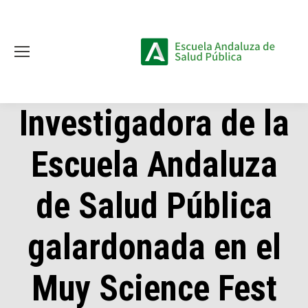
Investigadora de la
Escuela Andaluza
de Salud Pública
galardonada en el
Muy Science Fest