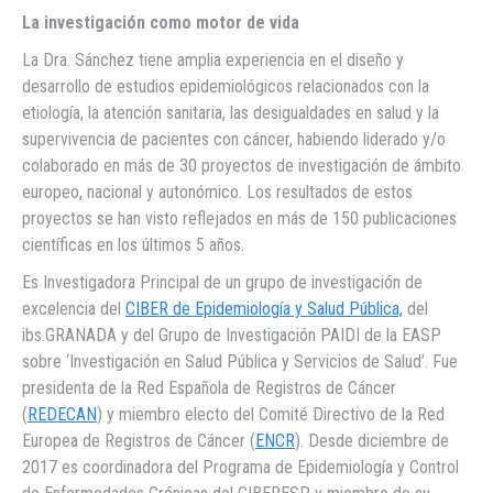
La investigación como motor de vida
La Dra. Sánchez tiene amplia experiencia en el diseño y
desarrollo de estudios epidemiológicos relacionados con la
etiología, la atención sanitaria, las desigualdades en salud y la
supervivencia de pacientes con cáncer, habiendo liderado y/o
colaborado en más de 30 proyectos de investigación de ámbito
europeo, nacional y autonómico. Los resultados de estos
proyectos se han visto reflejados en más de 150 publicaciones
científicas en los últimos 5 años.
Es Investigadora Principal de un grupo de investigación de
excelencia del
CIBER de Epidemiología y Salud Pública,
del
ibs.GRANADA y del Grupo de Investigación PAIDI de la EASP
sobre ‘Investigación en Salud Pública y Servicios de Salud’. Fue
presidenta de la Red Española de Registros de Cáncer
(
REDECAN
) y miembro electo del Comité Directivo de la Red
Europea de Registros de Cáncer (
ENCR
). Desde diciembre de
2017 es coordinadora del Programa de Epidemiología y Control