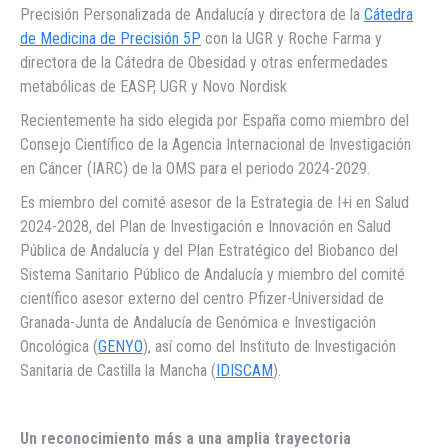
Precisión Personalizada de Andalucía y directora de la
Cátedra
de Medicina de Precisión 5P
con la UGR y Roche Farma y
directora de la Cátedra de Obesidad y otras enfermedades
metabólicas de EASP, UGR y Novo Nordisk
Recientemente ha sido elegida por España como miembro del
Consejo Científico de la Agencia Internacional de Investigación
en Cáncer (IARC) de la OMS para el periodo 2024-2029.
Es miembro del comité asesor de la Estrategia de I+i en Salud
2024-2028, del Plan de Investigación e Innovación en Salud
Pública de Andalucía y del Plan Estratégico del Biobanco del
Sistema Sanitario Público de Andalucía y miembro del comité
científico asesor externo del centro Pfizer-Universidad de
Granada-Junta de Andalucía de Genómica e Investigación
Oncológica (
GENYO
), así como del Instituto de Investigación
Sanitaria de Castilla la Mancha (
IDISCAM
).
Un reconocimiento más a una amplia trayectoria