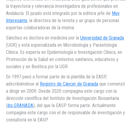
la trayectoria y relevancia investigadora de profesionales en
Andalucía. El jurado está integrado por la editora jefe de
Muy
Interesante
, la directora de la revista y un grupo de personas
expertas colaboradoras de la misma.
Sánchez es doctora en medicina por la
Universidad de Granada
(UGR) y está especializada en Microbiología y Parasitología
Clínica. Es experta en Epidemiología e Investigación Clínica, en
Promoción de la Salud en contextos sanitarios, educativos y
sociales y en Bioética por la UGR.
En 1997 pasó a formar parte de la plantilla de la EASP,
adscribiéndose al
Registro de Cáncer de Granada
que comenzó
a dirigir en 2009. Desde 2020 compagina este cargo con la
dirección científica del Instituto de Investigación Biosanitaria
(
ibs.GRANADA
), del que la EASP forma parte. Actualmente
compagina este cargo con el de responsable de investigación y
consultoría en la EASP.