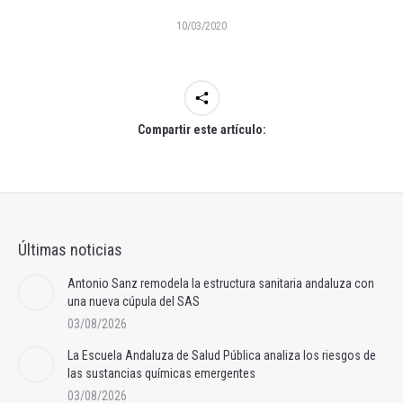
10/03/2020
Compartir este artículo:
Últimas noticias
Antonio Sanz remodela la estructura sanitaria andaluza con
una nueva cúpula del SAS
03/08/2026
La Escuela Andaluza de Salud Pública analiza los riesgos de
las sustancias químicas emergentes
03/08/2026