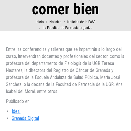
comer bien
Estás aquí:
Inicio
Noticias
Noticias de la EASP
La Facultad de Farmacia organiza…
Entre las conferencias y talleres que se impartirán a lo largo del
curso, intervendrán docentes y profesionales del sector, como la
profesora del departamento de Fisiología de la UGR Teresa
Nestares; la directora del Registro de Cáncer de Granada y
profesora de la Escuela Andaluza de Salud Pública, María José
Sánchez, o la decana de la Facultad de Farmacia de la UGR, Ana
Isabel del Moral, entre otros.
Publicado en:
Ideal
Granada Digital