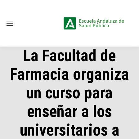
La Facultad de
Farmacia organiza
un curso para
enseñar a los
universitarios a