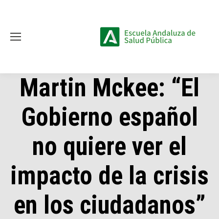
Martin Mckee: “El
Gobierno español
no quiere ver el
impacto de la crisis
en los ciudadanos”