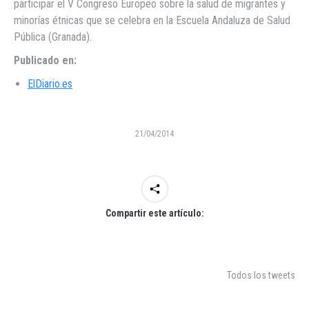
participar el V Congreso Europeo sobre la salud de migrantes y
minorías étnicas que se celebra en la Escuela Andaluza de Salud
Pública (Granada).
Publicado en:
ElDiario.es
21/04/2014
Compartir este artículo:
Todos los tweets