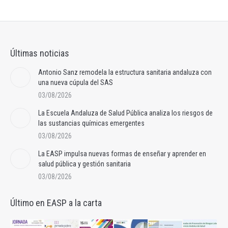
Últimas noticias
Antonio Sanz remodela la estructura sanitaria andaluza con
una nueva cúpula del SAS
03/08/2026
La Escuela Andaluza de Salud Pública analiza los riesgos de
las sustancias químicas emergentes
03/08/2026
La EASP impulsa nuevas formas de enseñar y aprender en
salud pública y gestión sanitaria
03/08/2026
Último en EASP a la carta