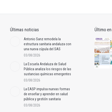
Últimas noticias
Último en
Antonio Sanz remodela la
estructura sanitaria andaluza con
una nueva cúpula del SAS
03/08/2026
La Escuela Andaluza de Salud
Pública analiza los riesgos de las
sustancias químicas emergentes
03/08/2026
La EASP impulsa nuevas formas
de enseñar y aprender en salud
pública y gestión sanitaria
03/08/2026