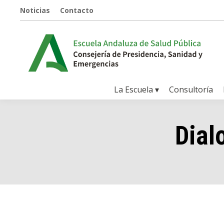
Noticias
Contacto
La Escuela ▾
Consultoría
Dial